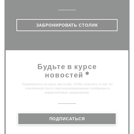
ЗАБРОНИРОВАТЬ СТОЛИК
Будьте в курсе
новостей
*
Подпишитесь на нашу рассылку, чтобы получать от нас по
электронной почте персонализированные сообщения и
маркетинговые предложения.
ПОДПИСАТЬСЯ