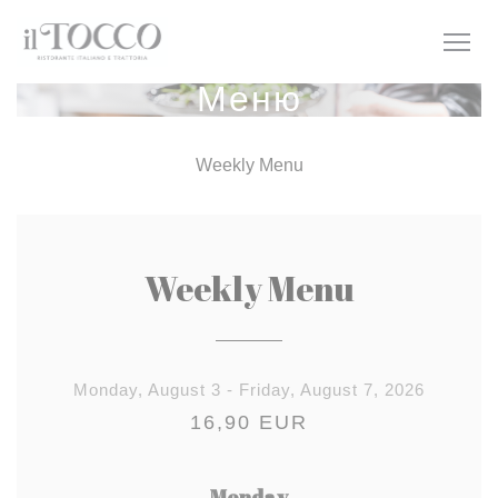
Панель управления cookies
Меню
Weekly Menu
Weekly Menu
Monday, August 3 - Friday, August 7, 2026
16,90 EUR
Monday