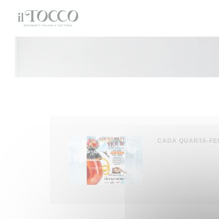
Painel de Gerenciamento de Cookies
CADA QUARTA-FEI