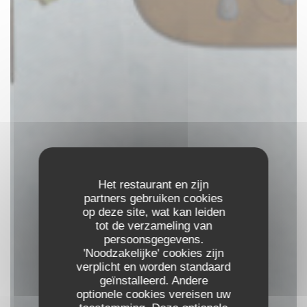
Het restaurant en zijn
partners gebruiken cookies
op deze site, wat kan leiden
tot de verzameling van
persoonsgegevens.
'Noodzakelijke' cookies zijn
verplicht en worden standaard
geïnstalleerd. Andere
optionele cookies vereisen uw