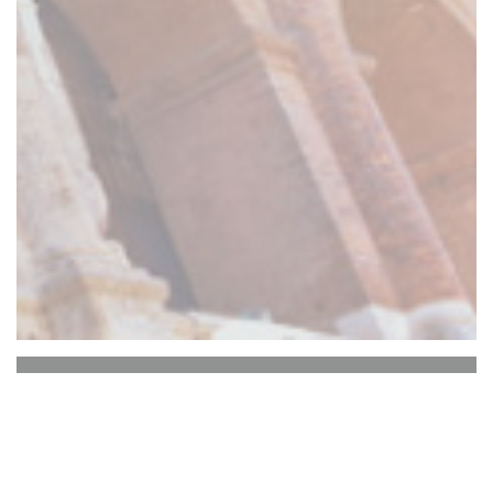
il Tocco Ristorante