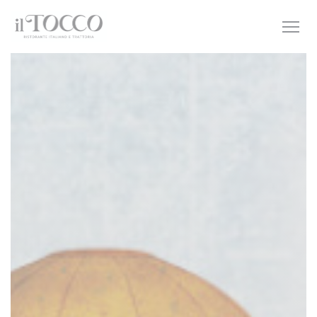
Cookies beheer paneel