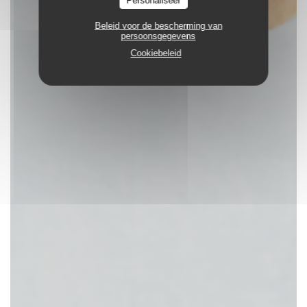
Personaliseer
Beleid voor de bescherming van
persoonsgegevens
Cookiebeleid