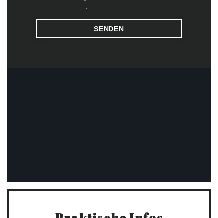
Datenschutzerklärung
.
Praktische Infos