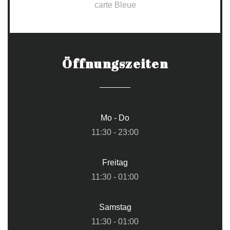
carte Bleue
Öffnungszeiten
Mo
-
Do
11:30 - 23:00
Freitag
11:30 - 01:00
Samstag
11:30 - 01:00