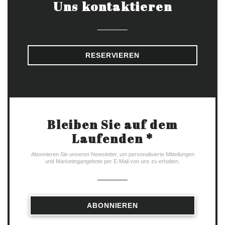
Uns kontaktieren
RESERVIEREN
Bleiben Sie auf dem
Laufenden
*
Abonnieren Sie unseren Newsletter, um personalisierte Mitteilungen
und Marketingangebote per E-Mail von uns zu erhalten.
ABONNIEREN