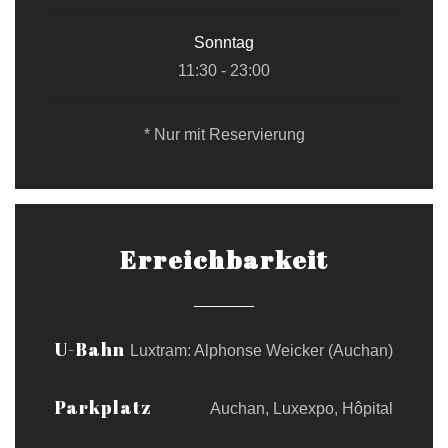
Sonntag
11:30 - 23:00
* Nur mit Reservierung
Erreichbarkeit
U-Bahn
Luxtram: Alphonse Weicker (Auchan)
Parkplatz
Auchan, Luxexpo, Hôpital