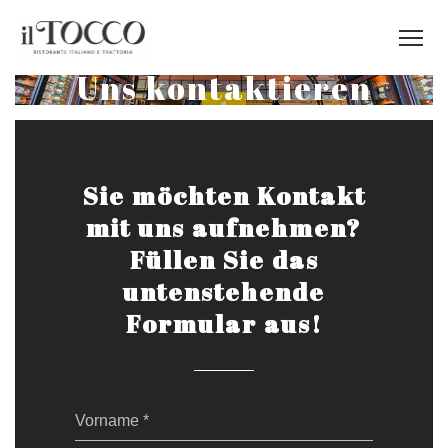
Uns kontaktieren
Sie möchten Kontakt
mit uns aufnehmen?
Füllen Sie das
untenstehende
Formular aus!